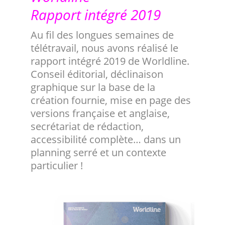
Rapport intégré 2019
Au fil des longues semaines de
télétravail, nous avons réalisé le
rapport intégré 2019 de Worldline.
Conseil éditorial, déclinaison
graphique sur la base de la
création fournie, mise en page des
versions française et anglaise,
secrétariat de rédaction,
accessibilité complète… dans un
planning serré et un contexte
particulier !