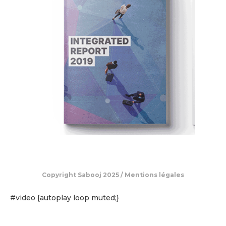
Copyright Sabooj 2025 / Mentions légales
#video {autoplay loop muted;}