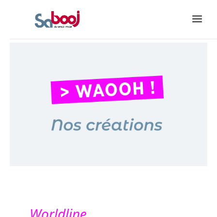
Worldline