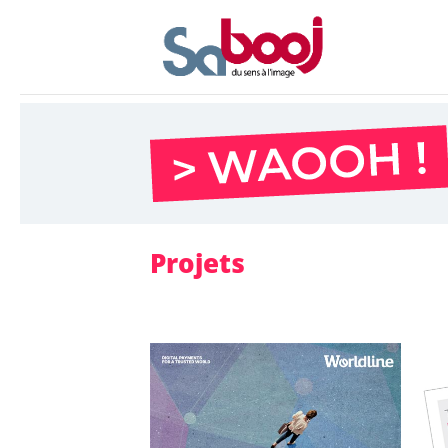
Projets