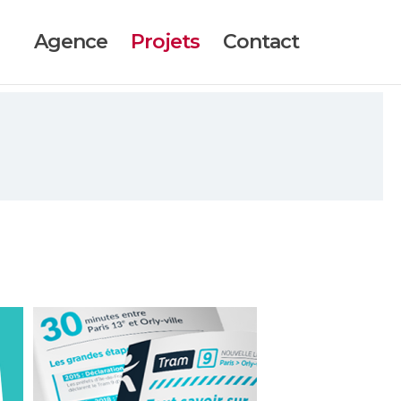
Agence
Projets
Contact