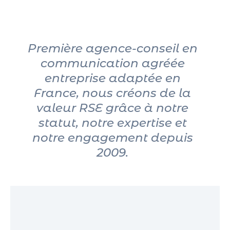
Première agence-conseil en
communication agréée
entreprise adaptée en
France, nous créons de la
valeur RSE grâce à notre
statut, notre expertise et
notre engagement depuis
2009.