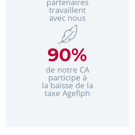
partenaires
travaillent
avec nous
90
%
de notre CA
participe à
la baisse de la
taxe Agefiph