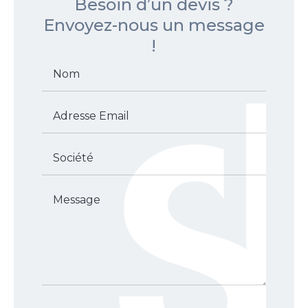
Besoin d’un devis ?
Envoyez-nous un message
!